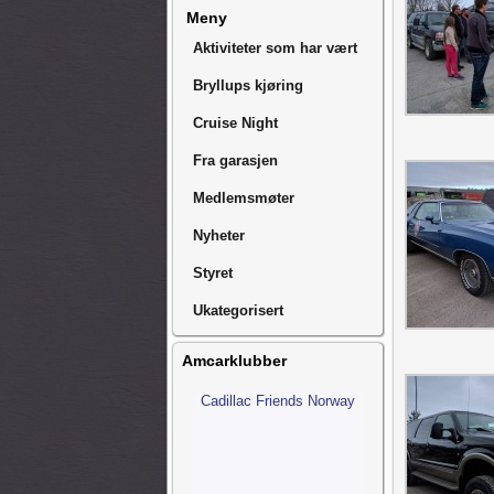
Meny
Aktiviteter som har vært
Bryllups kjøring
Cruise Night
Fra garasjen
Medlemsmøter
Nyheter
Styret
Ukategorisert
Amcarklubber
Cadillac Friends Norway