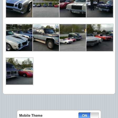
Mobile Theme